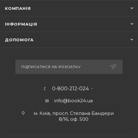
КОМПАНІЯ
ІНФОРМАЦІЯ
ДОПОМОГА
ПІДПИСАТИСЯ НА РОЗСИЛКУ
0-800-212-024
info@book24.ua
м. Київ, просп. Степана Бандери
8/16, оф. 500