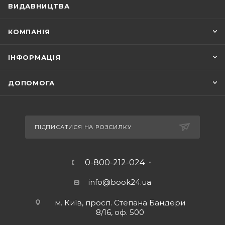
ВИДАВНИЦТВА
КОМПАНІЯ
ІНФОРМАЦІЯ
ДОПОМОГА
ПІДПИСАТИСЯ НА РОЗСИЛКУ
0-800-212-024
info@book24.ua
м. Київ, просп. Степана Бандери
8/16, оф. 500