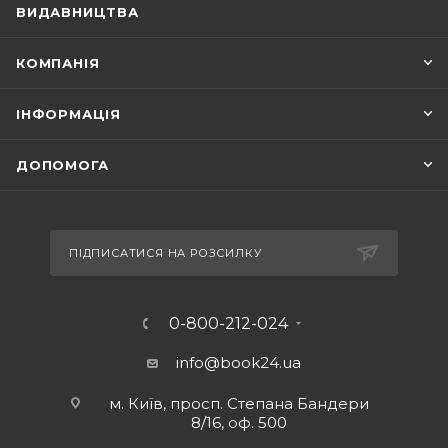
ВИДАВНИЦТВА
КОМПАНІЯ
ІНФОРМАЦІЯ
ДОПОМОГА
ПІДПИСАТИСЯ НА РОЗСИЛКУ
0-800-212-024
info@book24.ua
м. Київ, просп. Степана Бандери
8/16, оф. 500