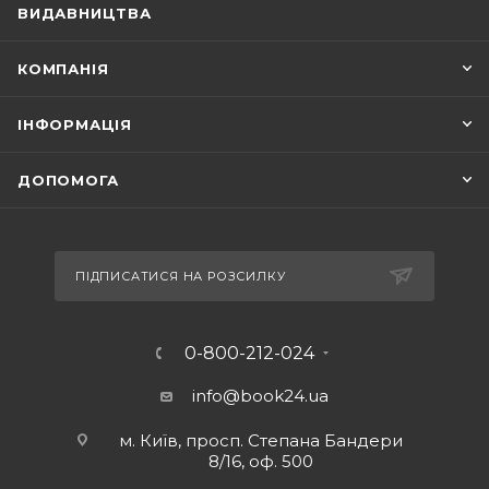
ВИДАВНИЦТВА
КОМПАНІЯ
ІНФОРМАЦІЯ
ДОПОМОГА
ПІДПИСАТИСЯ НА РОЗСИЛКУ
0-800-212-024
info@book24.ua
м. Київ, просп. Степана Бандери
8/16, оф. 500