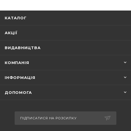
КАТАЛОГ
АКЦІЇ
ВИДАВНИЦТВА
КОМПАНІЯ
ІНФОРМАЦІЯ
ДОПОМОГА
ПІДПИСАТИСЯ НА РОЗСИЛКУ