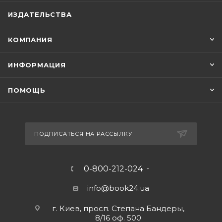
ИЗДАТЕЛЬСТВА
КОМПАНИЯ
ИНФОРМАЦИЯ
ПОМОЩЬ
ПОДПИСАТЬСЯ НА РАССЫЛКУ
0-800-212-024
info@book24.ua
г. Киев, просп. Степана Бандеры,
8/16 оф. 500