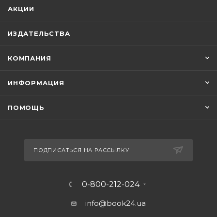
АКЦИИ
ИЗДАТЕЛЬСТВА
КОМПАНИЯ
ИНФОРМАЦИЯ
ПОМОЩЬ
ПОДПИСАТЬСЯ НА РАССЫЛКУ
0-800-212-024
info@book24.ua