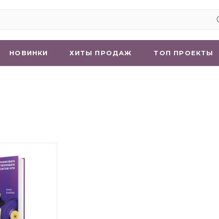
НОВИНКИ
ХИТЫ ПРОДАЖ
ТОП ПРОЕКТЫ