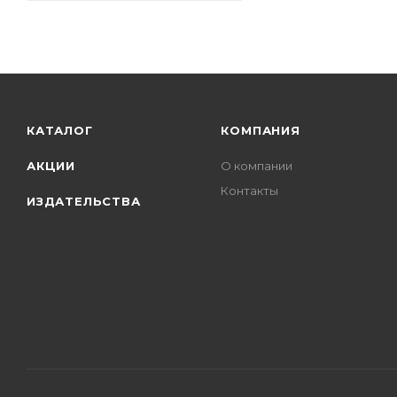
КАТАЛОГ
КОМПАНИЯ
АКЦИИ
О компании
Контакты
ИЗДАТЕЛЬСТВА