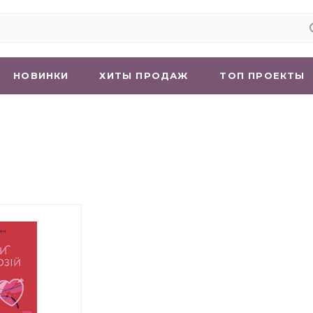
НОВИНКИ
ХИТЫ ПРОДАЖ
ТОП ПРОЕКТЫ