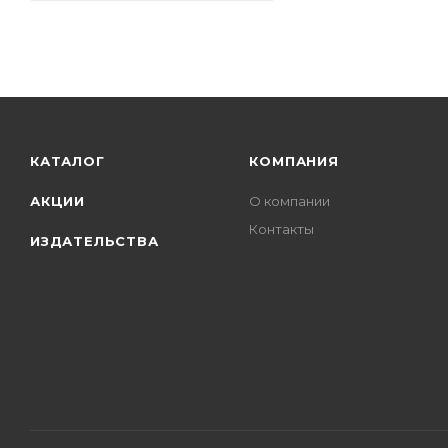
КАТАЛОГ
КОМПАНИЯ
АКЦИИ
О компании
Контакты
ИЗДАТЕЛЬСТВА