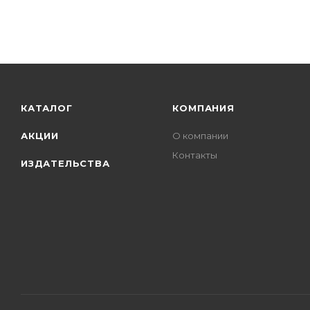
КАТАЛОГ
КОМПАНИЯ
АКЦИИ
О компании
Контакты
ИЗДАТЕЛЬСТВА