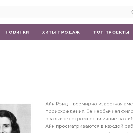
НОВИНКИ
ХИТЫ ПРОДАЖ
ТОП ПРОЕКТЫ
Айн Рэнд – всемирно известная ам
происхождения. Ее необычная фило
оказывает огромное влияние на ли
Айн просматриваются в каждой раб