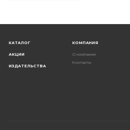
КАТАЛОГ
КОМПАНИЯ
АКЦИИ
О компании
Контакты
ИЗДАТЕЛЬСТВА