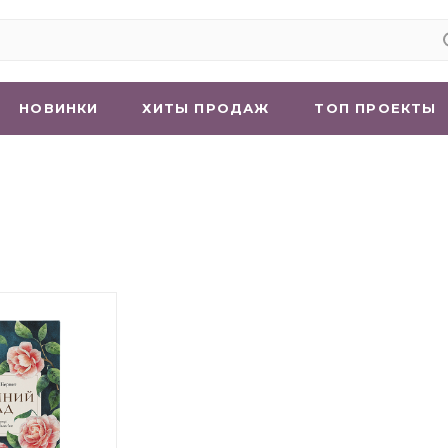
НОВИНКИ
ХИТЫ ПРОДАЖ
ТОП ПРОЕКТЫ