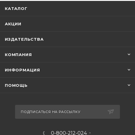
КАТАЛОГ
АКЦИИ
ИЗДАТЕЛЬСТВА
КОМПАНИЯ
ИНФОРМАЦИЯ
ПОМОЩЬ
ПОДПИСАТЬСЯ НА РАССЫЛКУ
0-800-212-024