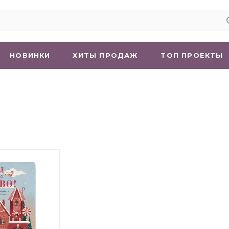
НОВИНКИ
ХИТЫ ПРОДАЖ
ТОП ПРОЕКТЫ