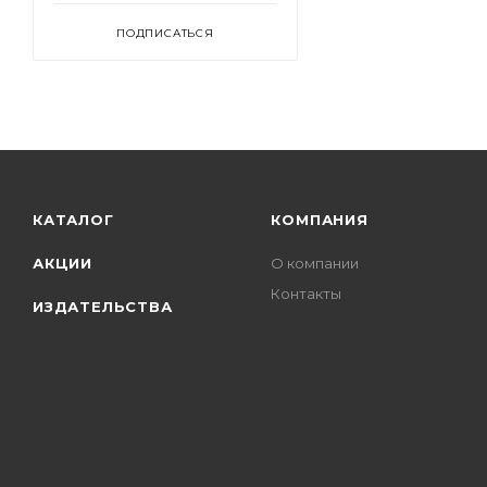
ПОДПИСАТЬСЯ
КАТАЛОГ
КОМПАНИЯ
АКЦИИ
О компании
Контакты
ИЗДАТЕЛЬСТВА