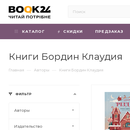
КАТАЛОГ
СКИДКИ
ПРЕДЗАКАЗ
Книги Бордин Клаудия
—
—
Главная
Авторы
Книги Бордин Клаудия
ФИЛЬТР
Авторы
Издательство