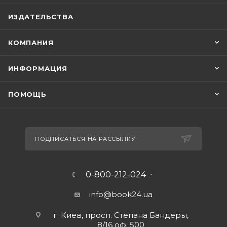
ИЗДАТЕЛЬСТВА
КОМПАНИЯ
ИНФОРМАЦИЯ
ПОМОЩЬ
ПОДПИСАТЬСЯ НА РАССЫЛКУ
0-800-212-024
info@book24.ua
г. Киев, просп. Степана Бандеры,
8/16 оф. 500