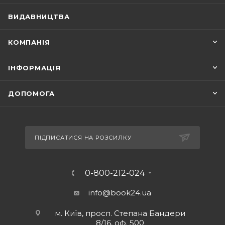
ВИДАВНИЦТВА
КОМПАНІЯ
ІНФОРМАЦІЯ
ДОПОМОГА
ПІДПИСАТИСЯ НА РОЗСИЛКУ
0-800-212-024
info@book24.ua
м. Київ, просп. Степана Бандери
8/16, оф. 500