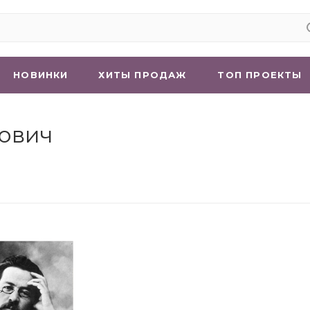
НОВИНКИ
ХИТЫ ПРОДАЖ
ТОП ПРОЕКТЫ
лович