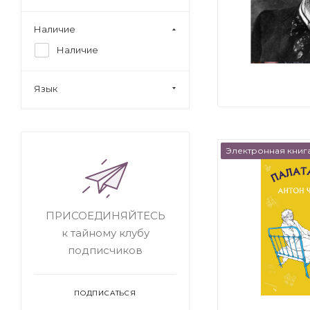
Наличие
Наличие
Язык
Электронная книг
ПРИСОЕДИНЯЙТЕСЬ
к тайному клубу
подписчиков
ПОДПИСАТЬСЯ