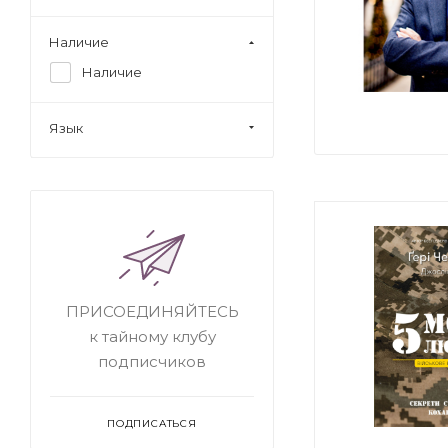
Наличие
Наличие
Язык
ПРИСОЕДИНЯЙТЕСЬ
к тайному клубу
подписчиков
ПОДПИСАТЬСЯ