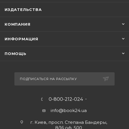
ИЗДАТЕЛЬСТВА
КОМПАНИЯ
ИНФОРМАЦИЯ
ПОМОЩЬ
ПОДПИСАТЬСЯ НА РАССЫЛКУ
0-800-212-024
info@book24.ua
г. Киев, просп. Степана Бандеры,
8/16 оф. 500