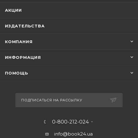
АКЦИИ
ИЗДАТЕЛЬСТВА
КОМПАНИЯ
ИНФОРМАЦИЯ
ПОМОЩЬ
ПОДПИСАТЬСЯ НА РАССЫЛКУ
0-800-212-024
info@book24.ua