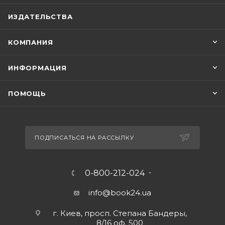
ИЗДАТЕЛЬСТВА
КОМПАНИЯ
ИНФОРМАЦИЯ
ПОМОЩЬ
ПОДПИСАТЬСЯ НА РАССЫЛКУ
0-800-212-024
info@book24.ua
г. Киев, просп. Степана Бандеры,
8/16 оф. 500