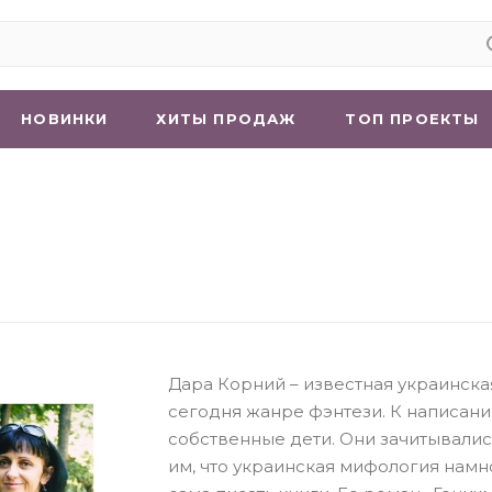
НОВИНКИ
ХИТЫ ПРОДАЖ
ТОП ПРОЕКТЫ
Дара Корний – известная украинска
сегодня жанре фэнтези. К написан
собственные дети. Они зачитывалис
им, что украинская мифология намн