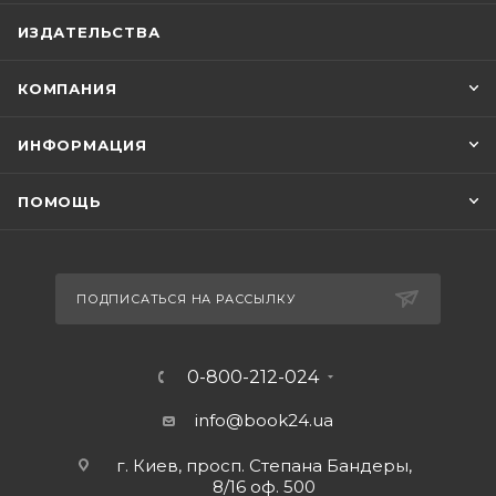
ИЗДАТЕЛЬСТВА
КОМПАНИЯ
ИНФОРМАЦИЯ
ПОМОЩЬ
ПОДПИСАТЬСЯ НА РАССЫЛКУ
0-800-212-024
info@book24.ua
г. Киев, просп. Степана Бандеры,
8/16 оф. 500