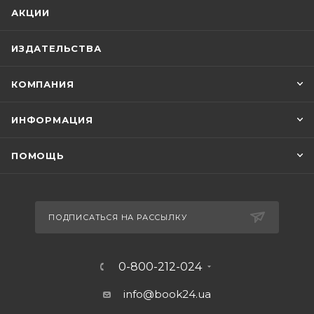
АКЦИИ
ИЗДАТЕЛЬСТВА
КОМПАНИЯ
ИНФОРМАЦИЯ
ПОМОЩЬ
ПОДПИСАТЬСЯ НА РАССЫЛКУ
0-800-212-024
info@book24.ua