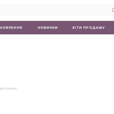
МОВЛЕННЯ
НОВИНКИ
ХIТИ ПРОДАЖУ
ДО СПИСКУ