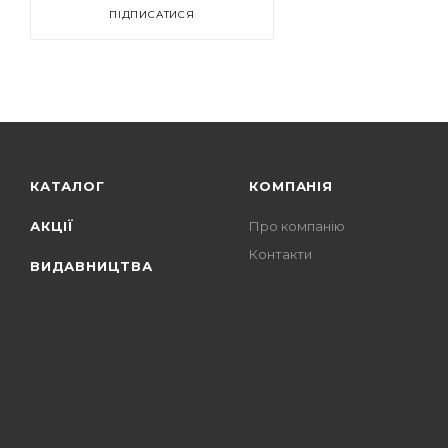
ПІДПИСАТИСЯ
КАТАЛОГ
КОМПАНІЯ
АКЦІЇ
Про компанію
Контакти
ВИДАВНИЦТВА