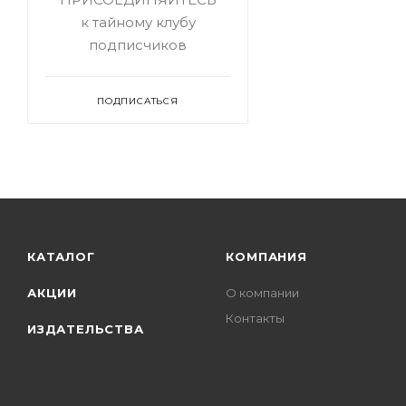
к тайному клубу
подписчиков
ПОДПИСАТЬСЯ
КАТАЛОГ
КОМПАНИЯ
АКЦИИ
О компании
Контакты
ИЗДАТЕЛЬСТВА