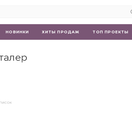
НОВИНКИ
ХИТЫ ПРОДАЖ
ТОП ПРОЕКТЫ
талер
СПИСОК