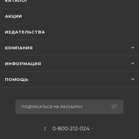
КАТАЛОГ
АКЦИИ
ИЗДАТЕЛЬСТВА
КОМПАНИЯ
ИНФОРМАЦИЯ
ПОМОЩЬ
ПОДПИСАТЬСЯ НА РАССЫЛКУ
0-800-212-024