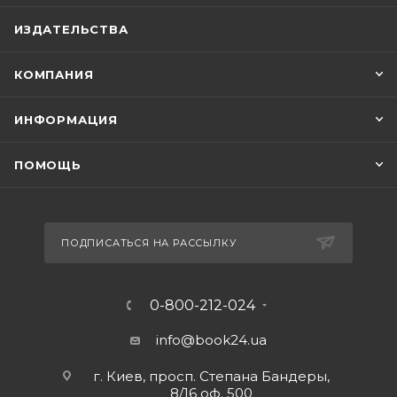
ИЗДАТЕЛЬСТВА
КОМПАНИЯ
ИНФОРМАЦИЯ
ПОМОЩЬ
ПОДПИСАТЬСЯ НА РАССЫЛКУ
0-800-212-024
info@book24.ua
г. Киев, просп. Степана Бандеры,
8/16 оф. 500