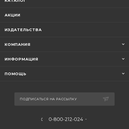
КАТАЛОГ
АКЦИИ
ИЗДАТЕЛЬСТВА
КОМПАНИЯ
ИНФОРМАЦИЯ
ПОМОЩЬ
ПОДПИСАТЬСЯ НА РАССЫЛКУ
0-800-212-024