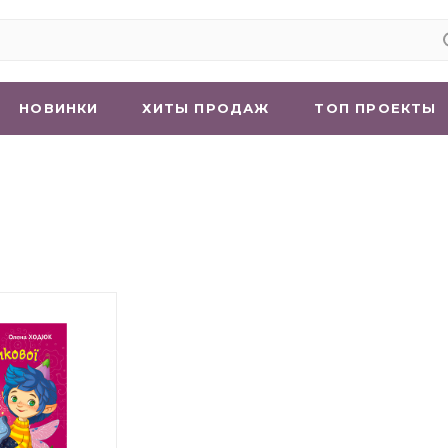
НОВИНКИ
ХИТЫ ПРОДАЖ
ТОП ПРОЕКТЫ