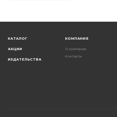
КАТАЛОГ
КОМПАНИЯ
АКЦИИ
О компании
Контакты
ИЗДАТЕЛЬСТВА