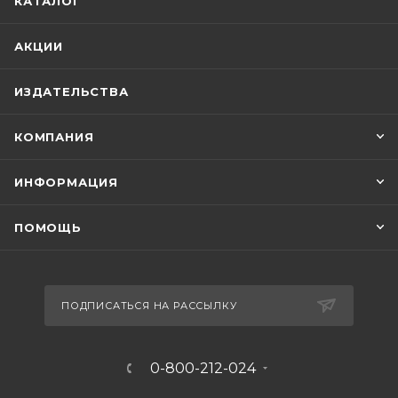
КАТАЛОГ
АКЦИИ
ИЗДАТЕЛЬСТВА
КОМПАНИЯ
ИНФОРМАЦИЯ
ПОМОЩЬ
ПОДПИСАТЬСЯ НА РАССЫЛКУ
0-800-212-024