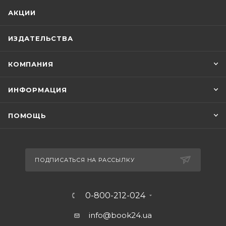
АКЦИИ
ИЗДАТЕЛЬСТВА
КОМПАНИЯ
ИНФОРМАЦИЯ
ПОМОЩЬ
ПОДПИСАТЬСЯ НА РАССЫЛКУ
0-800-212-024
info@book24.ua