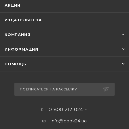
АКЦИИ
ИЗДАТЕЛЬСТВА
КОМПАНИЯ
ИНФОРМАЦИЯ
ПОМОЩЬ
ПОДПИСАТЬСЯ НА РАССЫЛКУ
0-800-212-024
info@book24.ua