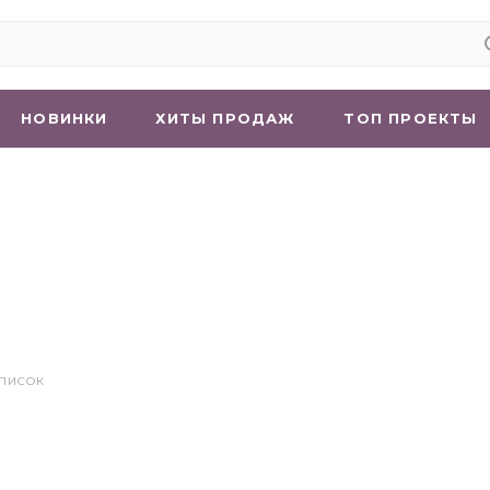
НОВИНКИ
ХИТЫ ПРОДАЖ
ТОП ПРОЕКТЫ
СПИСОК