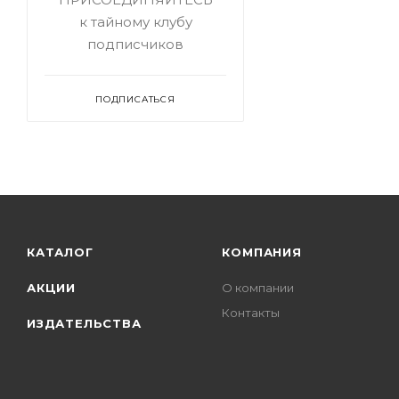
к тайному клубу
подписчиков
ПОДПИСАТЬСЯ
КАТАЛОГ
КОМПАНИЯ
АКЦИИ
О компании
Контакты
ИЗДАТЕЛЬСТВА