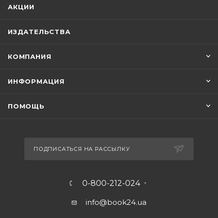
АКЦИИ
ИЗДАТЕЛЬСТВА
КОМПАНИЯ
ИНФОРМАЦИЯ
ПОМОЩЬ
ПОДПИСАТЬСЯ НА РАССЫЛКУ
0-800-212-024
info@book24.ua