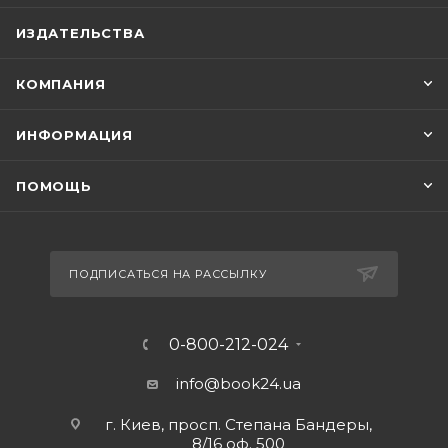
ИЗДАТЕЛЬСТВА
КОМПАНИЯ
ИНФОРМАЦИЯ
ПОМОЩЬ
ПОДПИСАТЬСЯ НА РАССЫЛКУ
0-800-212-024
info@book24.ua
г. Киев, просп. Степана Бандеры,
8/16 оф. 500