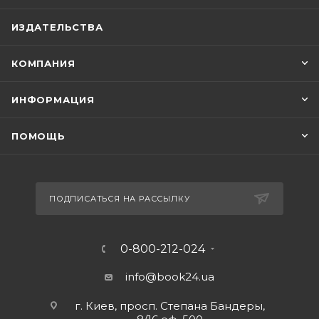
ИЗДАТЕЛЬСТВА
КОМПАНИЯ
ИНФОРМАЦИЯ
ПОМОЩЬ
ПОДПИСАТЬСЯ НА РАССЫЛКУ
0-800-212-024
info@book24.ua
г. Киев, просп. Степана Бандеры,