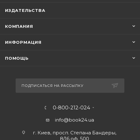
ИЗДАТЕЛЬСТВА
КОМПАНИЯ
ИНФОРМАЦИЯ
ПОМОЩЬ
ПОДПИСАТЬСЯ НА РАССЫЛКУ
0-800-212-024
info@book24.ua
г. Киев, просп. Степана Бандеры,
8/16 оф. 500