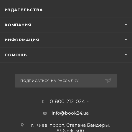
ИЗДАТЕЛЬСТВА
КОМПАНИЯ
ИНФОРМАЦИЯ
ПОМОЩЬ
ПОДПИСАТЬСЯ НА РАССЫЛКУ
0-800-212-024
info@book24.ua
г. Киев, просп. Степана Бандеры,
8/16 оф. 500