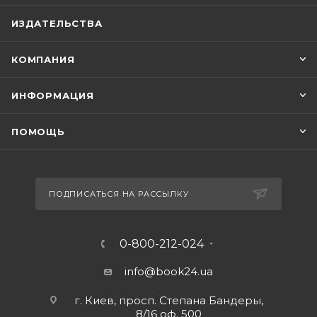
ИЗДАТЕЛЬСТВА
КОМПАНИЯ
ИНФОРМАЦИЯ
ПОМОЩЬ
ПОДПИСАТЬСЯ НА РАССЫЛКУ
0-800-212-024
info@book24.ua
г. Киев, просп. Степана Бандеры,
8/16 оф. 500