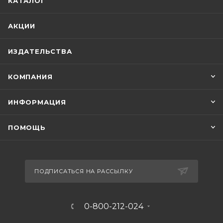
КАТАЛОГ
АКЦИИ
ИЗДАТЕЛЬСТВА
КОМПАНИЯ
ИНФОРМАЦИЯ
ПОМОЩЬ
ПОДПИСАТЬСЯ НА РАССЫЛКУ
0-800-212-024