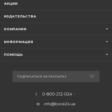
АКЦИИ
ИЗДАТЕЛЬСТВА
КОМПАНИЯ
ИНФОРМАЦИЯ
ПОМОЩЬ
ПОДПИСАТЬСЯ НА РАССЫЛКУ
0-800-212-024
info@book24.ua