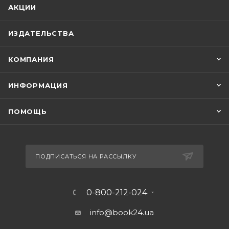
АКЦИИ
ИЗДАТЕЛЬСТВА
КОМПАНИЯ
ИНФОРМАЦИЯ
ПОМОЩЬ
ПОДПИСАТЬСЯ НА РАССЫЛКУ
0-800-212-024
info@book24.ua