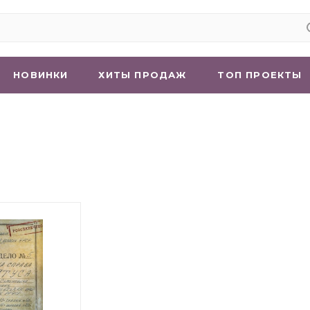
НОВИНКИ
ХИТЫ ПРОДАЖ
ТОП ПРОЕКТЫ