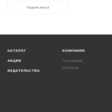
ПОДПИСАТЬСЯ
КАТАЛОГ
КОМПАНИЯ
АКЦИИ
О компании
Контакты
ИЗДАТЕЛЬСТВА