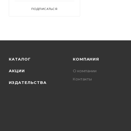
ПОДПИСАТЬСЯ
КАТАЛОГ
КОМПАНИЯ
АКЦИИ
О компании
Контакты
ИЗДАТЕЛЬСТВА