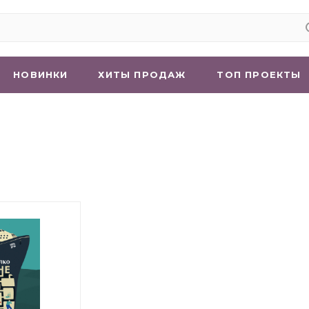
НОВИНКИ
ХИТЫ ПРОДАЖ
ТОП ПРОЕКТЫ