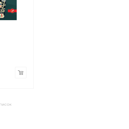
СПИСОК