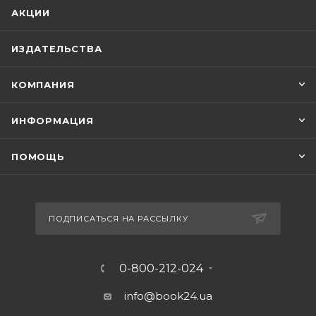
АКЦИИ
ИЗДАТЕЛЬСТВА
КОМПАНИЯ
ИНФОРМАЦИЯ
ПОМОЩЬ
ПОДПИСАТЬСЯ НА РАССЫЛКУ
0-800-212-024
info@book24.ua