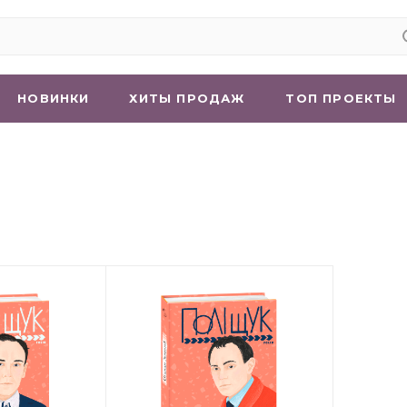
НОВИНКИ
ХИТЫ ПРОДАЖ
ТОП ПРОЕКТЫ