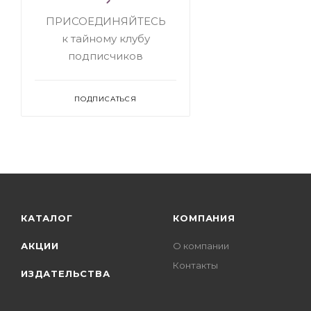
ПРИСОЕДИНЯЙТЕСЬ
к тайному клубу
подписчиков
ПОДПИСАТЬСЯ
КАТАЛОГ
КОМПАНИЯ
АКЦИИ
О компании
Контакты
ИЗДАТЕЛЬСТВА