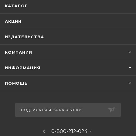
КАТАЛОГ
АКЦИИ
ИЗДАТЕЛЬСТВА
КОМПАНИЯ
ИНФОРМАЦИЯ
ПОМОЩЬ
ПОДПИСАТЬСЯ НА РАССЫЛКУ
0-800-212-024