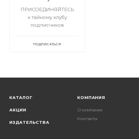
ПРИСОЕДИНЯЙТЕСЬ
к тайному клубу
подписчиков
ПОДПИСАТЬСЯ
КАТАЛОГ
КОМПАНИЯ
АКЦИИ
О компании
Контакты
ИЗДАТЕЛЬСТВА