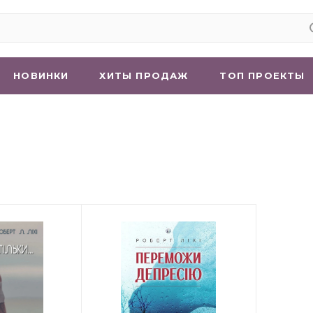
НОВИНКИ
ХИТЫ ПРОДАЖ
ТОП ПРОЕКТЫ