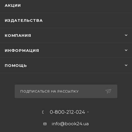
АКЦИИ
ИЗДАТЕЛЬСТВА
КОМПАНИЯ
ИНФОРМАЦИЯ
ПОМОЩЬ
ПОДПИСАТЬСЯ НА РАССЫЛКУ
0-800-212-024
info@book24.ua