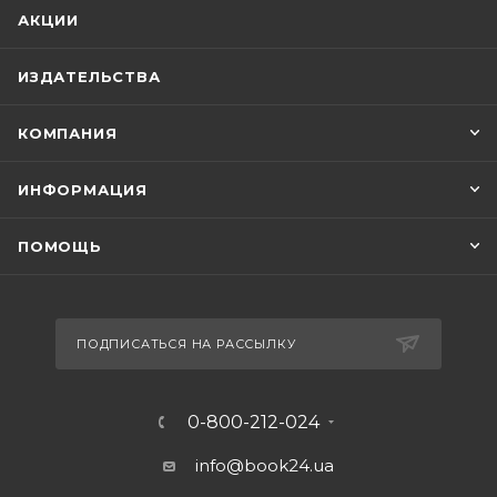
АКЦИИ
ИЗДАТЕЛЬСТВА
КОМПАНИЯ
ИНФОРМАЦИЯ
ПОМОЩЬ
ПОДПИСАТЬСЯ НА РАССЫЛКУ
0-800-212-024
info@book24.ua